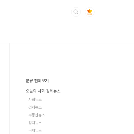
분류 전체보기
오늘의 사회·경제뉴스
사회뉴스
경제뉴스
부동산뉴스
정치뉴스
국제뉴스