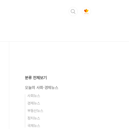
분류 전체보기
오늘의 사회·경제뉴스
사회뉴스
경제뉴스
부동산뉴스
정치뉴스
국제뉴스