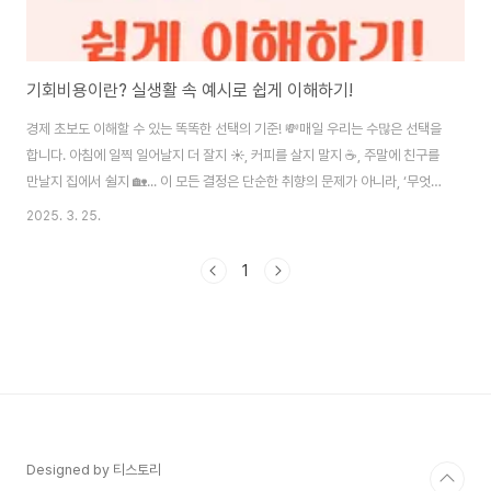
기회비용이란? 실생활 속 예시로 쉽게 이해하기!
경제 초보도 이해할 수 있는 똑똑한 선택의 기준! 💸매일 우리는 수많은 선택을
합니다. 아침에 일찍 일어날지 더 잘지 ☀️, 커피를 살지 말지 ☕, 주말에 친구를
만날지 집에서 쉴지 🏡... 이 모든 결정은 단순한 취향의 문제가 아니라, ‘무엇을
포기하고 무엇을 얻을 것인가’에 대한 판단입니다.이런 선택의 순간마다 경제
2025. 3. 25.
학에서 자주 등장하는 개념이 바로 기회비용(Opportunity Cost)입니다. 언
뜻 어려워 보이지만 사실은 아주 일상적인 개념이며, 제대로 이해하고 있으면
1
더 나은 결정, 더 현명한 소비를 할 수 있게 해줍니다. 🎯이 글에서는 기회비용
의 정의부터 실생활 예시까지 하나씩 쉽게 풀어보며, 경제 초보도 단번에 이해
할 수 있도록 설명해 드릴게요. 지금부터 당신의 모든 선택이 달라질 수도 ..
Designed by 티스토리