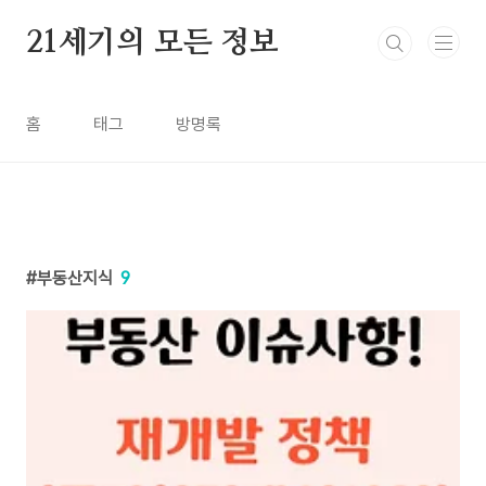
본문 바로가기
21세기의 모든 정보
홈
태그
방명록
부동산지식
9