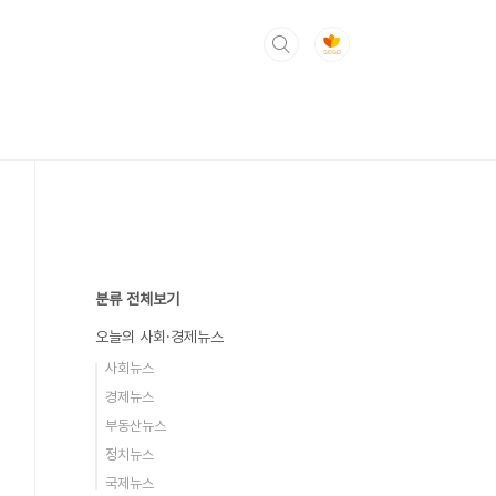
분류 전체보기
오늘의 사회·경제뉴스
사회뉴스
경제뉴스
부동산뉴스
정치뉴스
국제뉴스