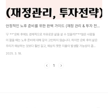
안정적인 노후 준비를 위한 완벽 가이드 (재정 관리 & 투자 전략 까지)
💡 **"은퇴 후에도 경제적으로 자유로운 삶을 살 수 있을까?"**많은 사람들
이 젊을 때는 노후 준비에 대해 깊이 고민하지 않습니다. 하지만 은퇴 후의 삶은
우리가 예상하는 것보다 훨씬 길고, 예상치 못한 지출이 발생할 가능성이 큽니
다. 의료비, 생활비, 여행비, 자녀 지원 등 다양한 지출 요소를 고려하지 않으면
2025. 3. 18.
은퇴 이후 경제적 불안에 시달릴 수 있습니다. 특히 평균 기대수명이 늘어나면
서 **은퇴 후 20~30년 이상을 살아가야 하는 시대**가 되었습니다. 단순히
1
은퇴 자금을 모으는 것이 아니라, 안정적인 소득원을 확보하고, 지속 가능한 재
정 관리를 실천하는 것이 필수입니다. 📉 **"젊을 때는 은퇴가 멀게 느껴지지
만, 준비하지 않으면 나중에 후회할 수 있습니다."**반면, 체계적인 계획을 세
우고 ..