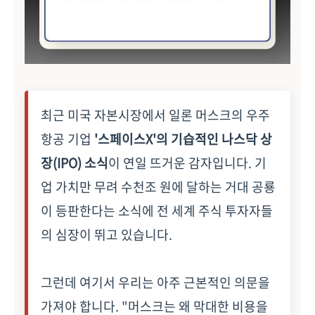
최근 미국 자본시장에서 일론 머스크의 우주
항공 기업
'스페이스X'의 기습적인 나스닥 상
장(IPO) 소식
이 연일 뜨거운 감자입니다. 기
업 가치만 무려 수천조 원에 달하는 거대 공룡
이 등판한다는 소식에 전 세계 주식 투자자들
의 심장이 뛰고 있습니다.
그런데 여기서 우리는 아주 근본적인 의문을
가져야 합니다. "머스크는 왜 막대한 비용을