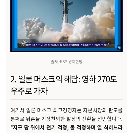
출처 :KBS 경제한방
2. 일론 머스크의 해답: 영하 270도
우주로 가자
여기서 일론 머스크 최고경영자는 자본시장의 판도를
통째로 뒤흔들 기상천외한 발상의 전환을 선언합니다.
"지구 땅 위에서 전기 걱정, 물 걱정하며 열 식히느라