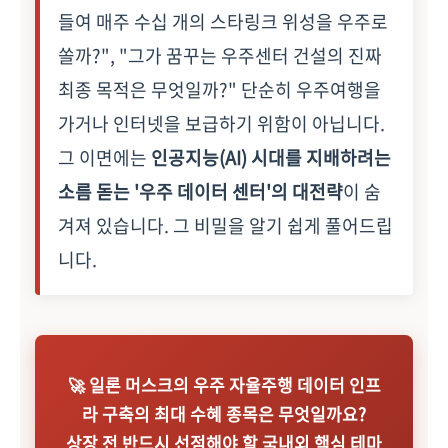
들여 매주 수십 개의 스타링크 위성을 우주로
쏠까?", "그가 꿈꾸는 우주센터 건설의 진짜
최종 목적은 무엇일까?" 단순히 우주여행을
가거나 인터넷을 보급하기 위함이 아닙니다.
그 이면에는
인공지능(AI) 시대를 지배하려는
소름 돋는 '우주 데이터 센터'의 대전략
이 숨
겨져 있습니다. 그 비밀을 알기 쉽게 풀어드립
니다.
🚀 일론 머스크의 우주 자율주행 데이터 인프
라 구축의 최대 수혜 종목은 무엇일까요?
상장 전 반드시 선점해야 할 국내외 핵심 테마