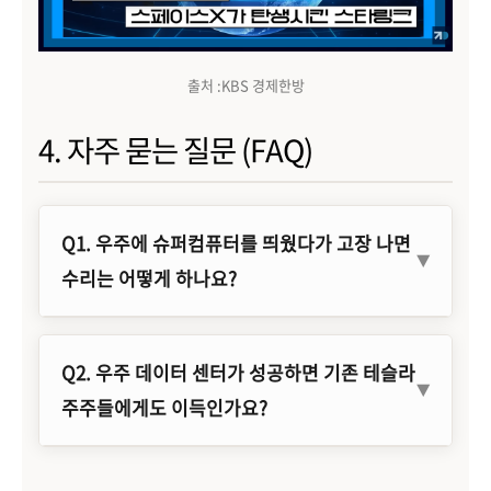
출처 :KBS 경제한방
4. 자주 묻는 질문 (FAQ)
Q1. 우주에 슈퍼컴퓨터를 띄웠다가 고장 나면
수리는 어떻게 하나요?
Q2. 우주 데이터 센터가 성공하면 기존 테슬라
주주들에게도 이득인가요?