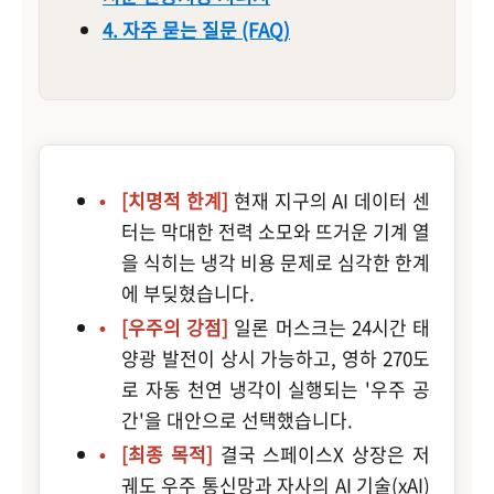
4. 자주 묻는 질문 (FAQ)
[치명적 한계]
현재 지구의 AI 데이터 센
터는 막대한 전력 소모와 뜨거운 기계 열
을 식히는 냉각 비용 문제로 심각한 한계
에 부딪혔습니다.
[우주의 강점]
일론 머스크는 24시간 태
양광 발전이 상시 가능하고, 영하 270도
로 자동 천연 냉각이 실행되는 '우주 공
간'을 대안으로 선택했습니다.
[최종 목적]
결국 스페이스X 상장은 저
궤도 우주 통신망과 자사의 AI 기술(xAI)