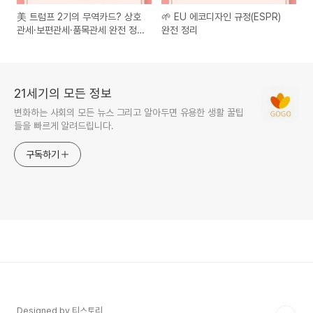
美 트럼프 2기의 무역카드? 상호
🌱 EU 에코디자인 규정(ESPR)
관세·보편관세·품목관세 완전 정
완전 정리
리
21세기의 모든 정보
변화하는 사회의 모든 뉴스 그리고 알아두면 유용한 생활 꿀팁
들을 빠르게 알려드립니다.
구독하기
Designed by 티스토리