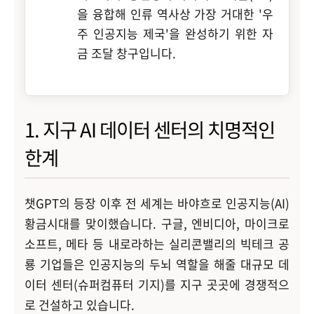
을 융합해 인류 역사상 가장 거대한 '우
주 인공지능 제국'을 완성하기 위한 자
금 조달 창구입니다.
1. 지구 AI 데이터 센터의 치명적인
한계
챗GPT의 등장 이후 전 세계는 바야흐로 인공지능(AI)
황금시대를 맞이했습니다. 구글, 엔비디아, 마이크로
소프트, 메타 등 내로라하는 실리콘밸리의 빅테크 공
룡 기업들은 인공지능의 두뇌 역할을 해줄 대규모 데
이터 센터(슈퍼컴퓨터 기지)를 지구 곳곳에 경쟁적으
로 건설하고 있습니다.