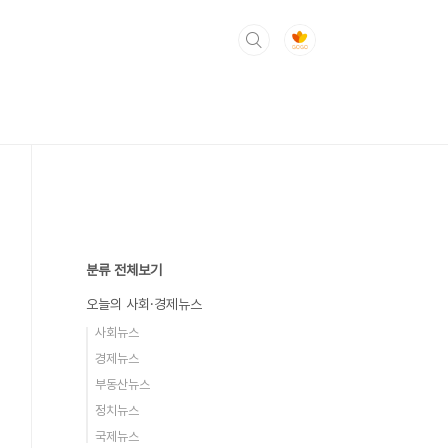
분류 전체보기
오늘의 사회·경제뉴스
사회뉴스
경제뉴스
부동산뉴스
정치뉴스
국제뉴스