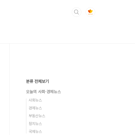
분류 전체보기
오늘의 사회·경제뉴스
사회뉴스
경제뉴스
부동산뉴스
정치뉴스
국제뉴스