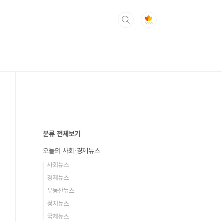
분류 전체보기
오늘의 사회·경제뉴스
사회뉴스
경제뉴스
부동산뉴스
정치뉴스
국제뉴스