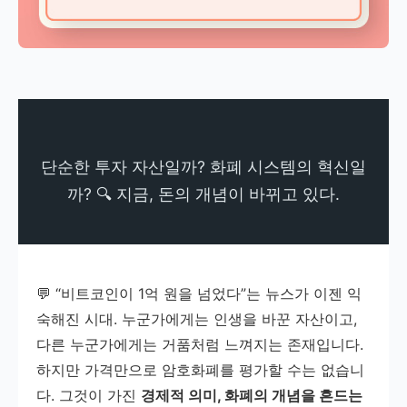
단순한 투자 자산일까? 화폐 시스템의 혁신일
까? 🔍 지금, 돈의 개념이 바뀌고 있다.
💬 “비트코인이 1억 원을 넘었다”는 뉴스가 이젠 익
숙해진 시대. 누군가에게는 인생을 바꾼 자산이고,
다른 누군가에게는 거품처럼 느껴지는 존재입니다.
하지만 가격만으로 암호화폐를 평가할 수는 없습니
다. 그것이 가진
경제적 의미, 화폐의 개념을 흔드는