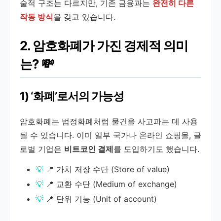
술적 구조는 다르지만, 기존 금융과는
완전히 다른
작동 방식
을 갖고 있습니다.
2. 암호화폐가 가진 경제적 의미
는? 💸
1) ‘화폐’로서의 가능성
암호화폐는 법정화폐처럼 물건을 사고파는 데 사용
될 수 있습니다. 이미 일부 국가나 온라인 쇼핑몰, 글
로벌 기업은
비트코인 결제
를 도입하기도 했습니다.
📍 가치 저장 수단 (Store of value)
📍 교환 수단 (Medium of exchange)
📍 단위 기능 (Unit of account)