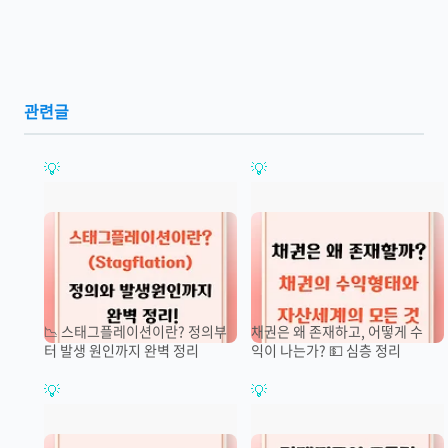
관련글
📉 스태그플레이션이란? 정의부
채권은 왜 존재하고, 어떻게 수
터 발생 원인까지 완벽 정리
익이 나는가? 💵 심층 정리