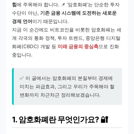
힘
에 주목해야 합니다. 📌 ‘암호화폐’는 단순한 투자
수단이 아닌,
기존 금융 시스템에 도전하는 새로운
경제 언어
이기 때문입니다.
지금 이 순간에도 비트코인을 비롯한 암호화폐는 세
계 각국의 통화 정책, 투자 트렌드, 중앙은행 디지털
화폐(CBDC) 개발 등
미래 금융의 중심축
으로 진화
중입니다.
✅ 이 글에서는 암호화폐의 본질부터 경제에
미치는 파급효과, 그리고 우리가 주목해야 할
변화까지 차근차근 정리해보겠습니다.
1. 암호화폐란 무엇인가요? 🔐