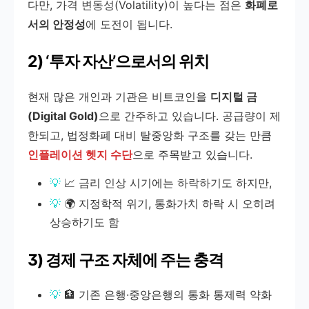
다만, 가격 변동성(Volatility)이 높다는 점은
화폐로
서의 안정성
에 도전이 됩니다.
2) ‘투자 자산’으로서의 위치
현재 많은 개인과 기관은 비트코인을
디지털 금
(Digital Gold)
으로 간주하고 있습니다. 공급량이 제
한되고, 법정화폐 대비 탈중앙화 구조를 갖는 만큼
인플레이션 헷지 수단
으로 주목받고 있습니다.
📈 금리 인상 시기에는 하락하기도 하지만,
🌍 지정학적 위기, 통화가치 하락 시 오히려
상승하기도 함
3) 경제 구조 자체에 주는 충격
🏦 기존 은행·중앙은행의 통화 통제력 약화