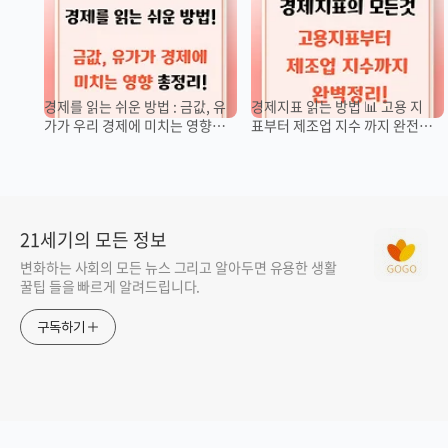
경제를 읽는 쉬운 방법 : 금값, 유
경제지표 읽는 방법 📊 고용 지
가가 우리 경제에 미치는 영향
표부터 제조업 지수 까지 완전
은?
정리!
21세기의 모든 정보
변화하는 사회의 모든 뉴스 그리고 알아두면 유용한 생활
꿀팁 들을 빠르게 알려드립니다.
구독하기