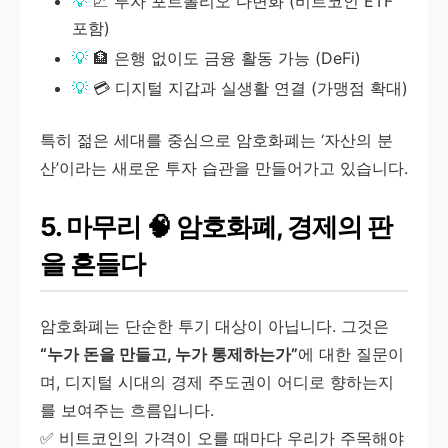
💹 투자 포트폴리오 다변화 (비트코인 ETF
포함)
🏦 은행 없이도 금융 활동 가능 (DeFi)
💳 디지털 지갑과 실생활 연결 (가맹점 확대)
특히 젊은 세대를 중심으로 암호화폐는 ‘자산의 분
산’이라는 새로운 투자 습관을 만들어가고 있습니다.
5. 마무리 🧠 암호화폐, 경제의 판
을 흔들다
암호화폐는 단순한 투기 대상이 아닙니다. 그것은
“누가 돈을 만들고, 누가 통제하는가”
에 대한 질문이
며, 디지털 시대의 경제 주도권이 어디로 향하는지
를 보여주는 흐름입니다.
✅ 비트코인의 가격이 오를 때마다 우리가 주목해야