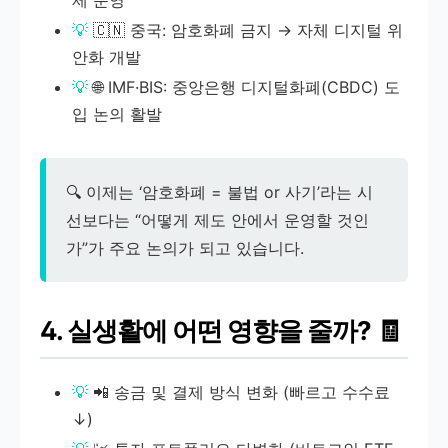
🇨🇳 중국: 암호화폐 금지 → 자체 디지털 위
안화 개발
🌐 IMF·BIS: 중앙은행 디지털화폐(CBDC) 도
입 논의 활발
🔍 이제는 ‘암호화폐 = 불법 or 사기’라는 시
선보다는 “어떻게 제도 안에서 운영할 것인
가”가 주요 논의가 되고 있습니다.
4. 실생활에 어떤 영향을 줄까? 🧾
📲 송금 및 결제 방식 변화 (빠르고 수수료
↓)